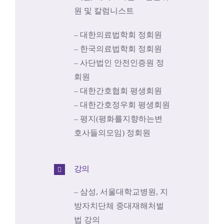
원 및 칼럼니스트
– 대한의료법학회 정회원
– 한국의료법학회 정회원
– 사단법인 안전인증원 정
회원
– 대한간호협회 평생회원
– 대한간호정우회 평생회원
– 평지(평화를지향하는변
호사들의모임) 정회원
강의
– 삼성, 서울대학교병원, 지
방자치단체 중대재해처벌
법 강의