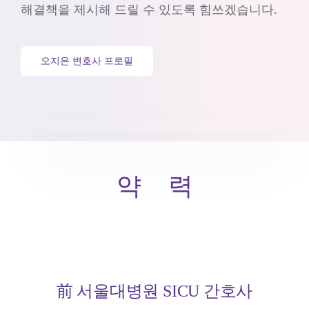
해결책을 제시해 드릴 수 있도록 힘쓰겠습니다.
오지은 변호사 프로필
약 력
前 서울대병원 SICU 간호사