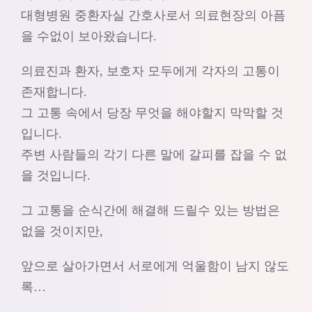
대형병원 중환자실 간호사로서 의료현장의 아픔
을 수없이 보아왔습니다.
의료진과 환자, 보호자 모두에게 각자의 고통이
존재합니다.
그 고통 속에서 당장 무엇을 해야할지 막막할 것
입니다.
주변 사람들의 각기 다른 말에 갈피를 잡을 수 없
을 것입니다.
그 고통을 순식간에 해결해 드릴수 있는 방법은
없을 것이지만,
앞으로 살아가면서 서로에게 억울함이 남지 않도
록…