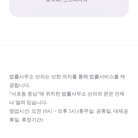
법률사무소 선의는 선한 의지를 통해 법률서비스를 제
공합니다.
“서초동 중심”에 위치한 법률사무소 선의의 문은 언제
나 열려 있습니다.
영업시간: 오전 10시 ~ 오후 5시 (휴무일: 공휴일, 대체공
휴일, 휴정기간)