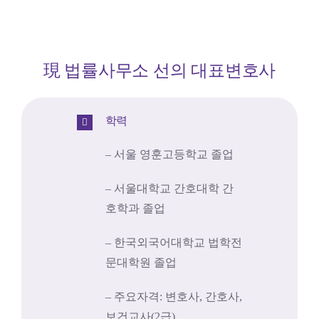
現 법률사무소 선의 대표변호사
학력
– 서울 영훈고등학교 졸업
– 서울대학교 간호대학 간
호학과 졸업
– 한국외국어대학교 법학전
문대학원 졸업
– 주요자격: 변호사, 간호사,
보건교사(2급)