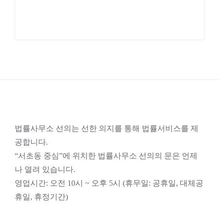
법률사무소 선의는 선한 의지를 통해 법률서비스를 제
공합니다.
“서초동 중심”에 위치한 법률사무소 선의의 문은 언제
나 열려 있습니다.
영업시간: 오전 10시 ~ 오후 5시 (휴무일: 공휴일, 대체공
휴일, 휴정기간)