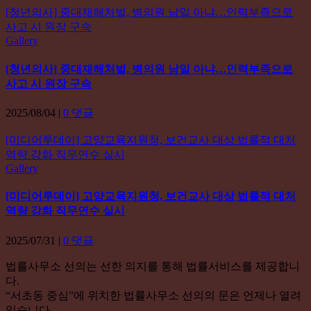
[청년의사] 중대재해처벌, 병의원 남일 아냐…인력부족으로
사고 시 원장 구속
Gallery
[청년의사] 중대재해처벌, 병의원 남일 아냐…인력부족으로
사고 시 원장 구속
2025/08/04
|
0 댓글
[미디어투데이] 고양교육지원청, 보건교사 대상 법률적 대처
역량 강화 직무연수 실시
Gallery
[미디어투데이] 고양교육지원청, 보건교사 대상 법률적 대처
역량 강화 직무연수 실시
2025/07/31
|
0 댓글
법률사무소 선의는 선한 의지를 통해 법률서비스를 제공합니
다.
“서초동 중심”에 위치한 법률사무소 선의의 문은 언제나 열려
있습니다.