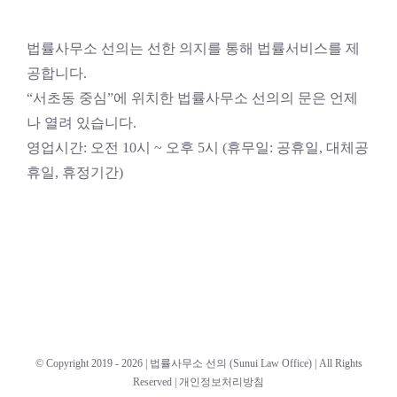
법률사무소 선의는 선한 의지를 통해 법률서비스를 제
공합니다.
“서초동 중심”에 위치한 법률사무소 선의의 문은 언제
나 열려 있습니다.
영업시간: 오전 10시 ~ 오후 5시 (휴무일: 공휴일, 대체공
휴일, 휴정기간)
© Copyright 2019 -
2026 |
법률사무소 선의 (Sunui Law Office)
| All Rights
Reserved |
개인정보처리방침