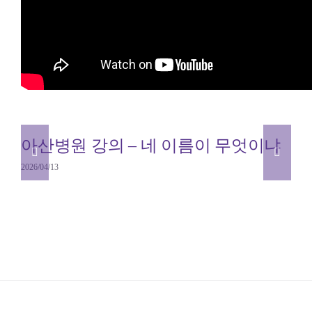
를 알려드립니다.
관련 글
아산병원 강의 – 네 이름이 무엇이냐
2026/04/13