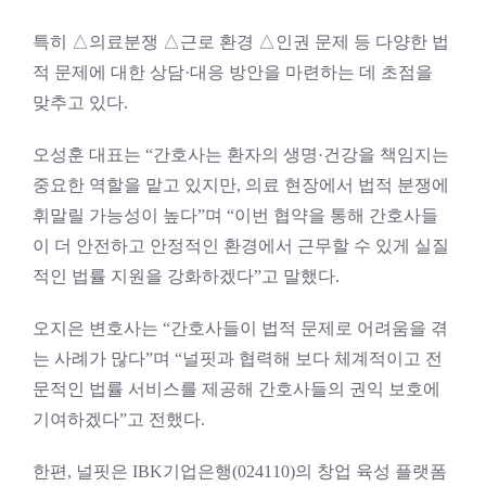
특히 △의료분쟁 △근로 환경 △인권 문제 등 다양한 법
적 문제에 대한 상담·대응 방안을 마련하는 데 초점을
맞추고 있다.
오성훈 대표는 “간호사는 환자의 생명·건강을 책임지는
중요한 역할을 맡고 있지만, 의료 현장에서 법적 분쟁에
휘말릴 가능성이 높다”며 “이번 협약을 통해 간호사들
이 더 안전하고 안정적인 환경에서 근무할 수 있게 실질
적인 법률 지원을 강화하겠다”고 말했다.
오지은 변호사는 “간호사들이 법적 문제로 어려움을 겪
는 사례가 많다”며 “널핏과 협력해 보다 체계적이고 전
문적인 법률 서비스를 제공해 간호사들의 권익 보호에
기여하겠다”고 전했다.
한편, 널핏은 IBK기업은행(024110)의 창업 육성 플랫폼