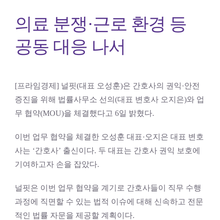
의료 분쟁·근로 환경 등
공동 대응 나서
[프라임경제] 널핏(대표 오성훈)은 간호사의 권익·안전
증진을 위해 법률사무소 선의(대표 변호사 오지은)와 업
무 협약(MOU)을 체결했다고 6일 밝혔다.
이번 업무 협약을 체결한 오성훈 대표·오지은 대표 변호
사는 ‘간호사’ 출신이다. 두 대표는 간호사 권익 보호에
기여하고자 손을 잡았다.
널핏은 이번 업무 협약을 계기로 간호사들이 직무 수행
과정에 직면할 수 있는 법적 이슈에 대해 신속하고 전문
적인 법률 자문을 제공할 계획이다.