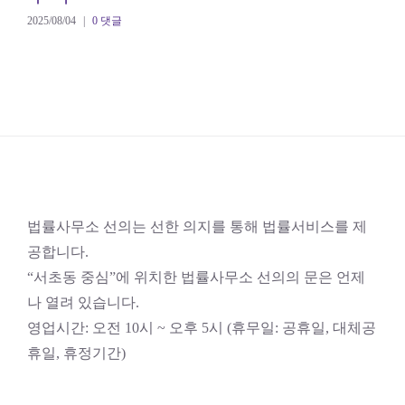
2025/08/04
|
0 댓글
법률사무소 선의는 선한 의지를 통해 법률서비스를 제
공합니다.
“서초동 중심”에 위치한 법률사무소 선의의 문은 언제
나 열려 있습니다.
영업시간: 오전 10시 ~ 오후 5시 (휴무일: 공휴일, 대체공
휴일, 휴정기간)